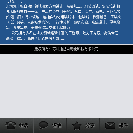
等的厂商!
迪旭集非标自动化领域研发方案设计、精密加工、组装调试、安装培训和
技术服务支持于一体，产品广泛应用于3C、汽车、医疗、家电、日化品等
(含进出口）行业领域；包括自动化组装线体、包装线、检测设备、工装夹
（治）具等，具备技术咨询、可行性分析、数据实验、系统设计、程序编
写、系统集成、安装调试等交匙工程能力
公司拥有多名在相关领域经验丰富的工程师，致力于为客户提供合理、
高效、稳定、高性价比的解决方案......
版权所有：苏州迪旭自动化科技有限公司
电话
短信
分享
邮件